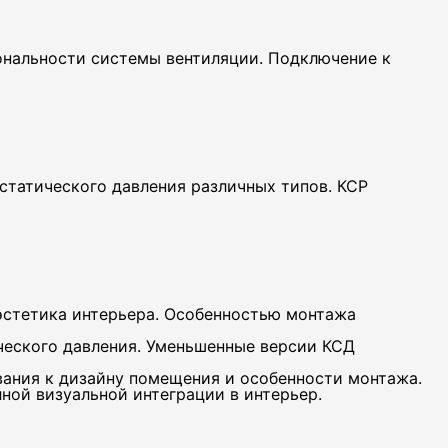
нальности системы вентиляции. Подключение к
татического давления различных типов. КСР
эстетика интерьера. Особенностью монтажа
ческого давления. Уменьшенные версии КСД
ания к дизайну помещения и особенности монтажа.
ной визуальной интеграции в интерьер.