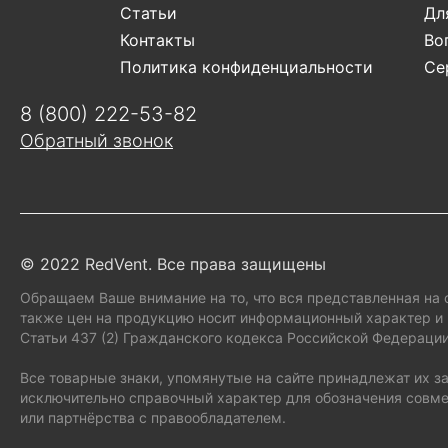
Статьи
Дл
Контакты
Во
Политика конфиденциальности
Се
8 (800) 222-53-82
Обратный звонок
© 2022 RedVent. Все права защищены
Обращаем Ваше внимание на то, что вся представленная на 
также цен на продукцию носит информационный характер и 
Статьи 437 (2) Гражданского кодекса Российской Федерации
Все товарные знаки, упомянутые на сайте принадлежат их 
исключительно справочный характер для обозначения совме
или партнёрства с правообладателем.