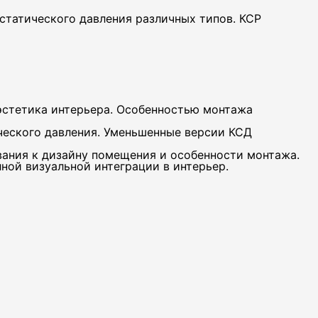
татического давления различных типов. КСР
эстетика интерьера. Особенностью монтажа
ческого давления. Уменьшенные версии КСД
ания к дизайну помещения и особенности монтажа.
ной визуальной интеграции в интерьер.