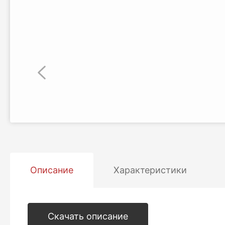
Описание
Описание
Характеристики
Скачать описание