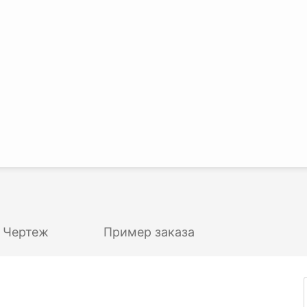
Чертеж
Пример заказа