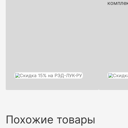
компле
Похожие товары