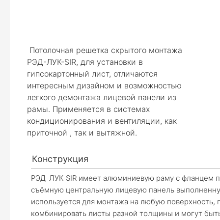
Потолочная решетка скрытого монтажа
РЭД-ЛУК-SIR, для установки в
гипсокартонный лист, отличаются
интересным дизайном и возможностью
легкого демонтажа лицевой панели из
рамы. Применяется в системах
кондиционирования и вентиляции, как
приточной , так и вытяжной.
Конструкция
РЭД-ЛУК-SIR имеет алюминиевую раму с фланцем п
Тел
съёмную центральную лицевую панель выполненную
используется для монтажа на любую поверхность, 
комбинировать листы разной толщины и могут быть