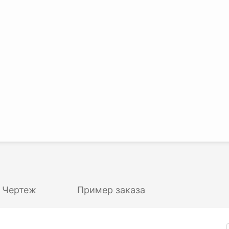
Чертеж
Пример заказа