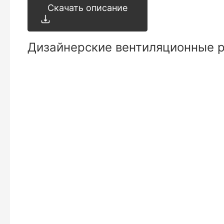
Скачать описание
Дизайнерские вентиляционные 