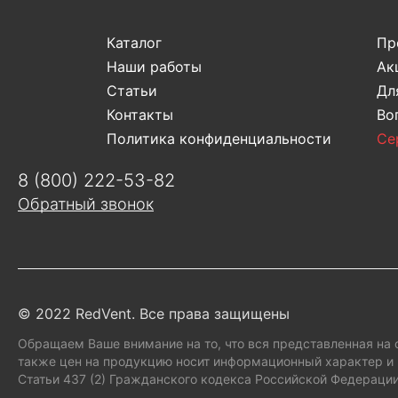
Каталог
Пр
Наши работы
Ак
Эле
Статьи
Дл
Контакты
Во
Политика конфиденциальности
Се
8 (800) 222-53-82
Обратный звонок
© 2022 RedVent. Все права защищены
Обращаем Ваше внимание на то, что вся представленная на 
также цен на продукцию носит информационный характер и 
Статьи 437 (2) Гражданского кодекса Российской Федерации