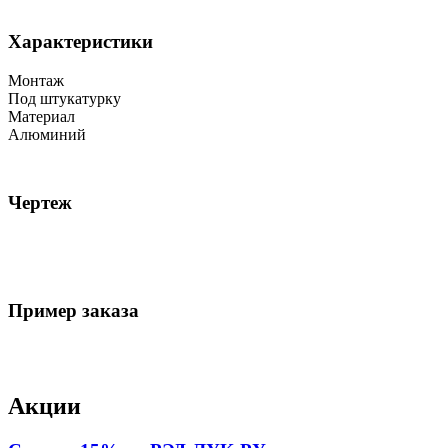
Характеристики
Монтаж
Под штукатурку
Материал
Алюминий
Чертеж
Пример заказа
Акции