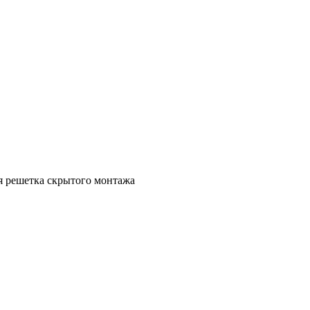
 решетка скрытого монтажа