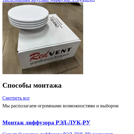
Способы монтажа
Смотреть все
Мы располагаем огромными возможностями и выбором
Монтаж диффузора РЭД-ЛУК-РУ