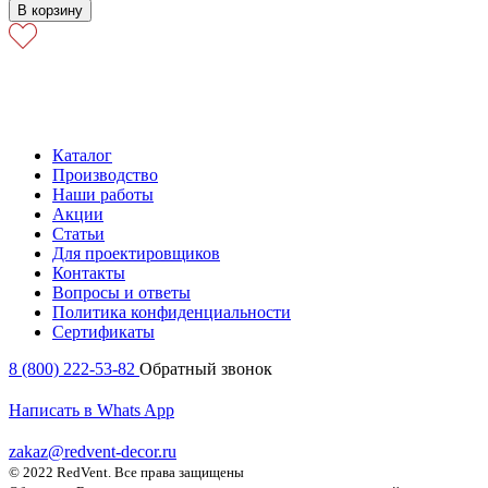
В корзину
Каталог
Производство
Наши работы
Акции
Статьи
Для проектировщиков
Контакты
Вопросы и ответы
Политика конфиденциальности
Сертификаты
8 (800) 222-53-82
Обратный звонок
Написать в Whats App
zakaz@redvent-decor.ru
© 2022 RedVent. Все права защищены