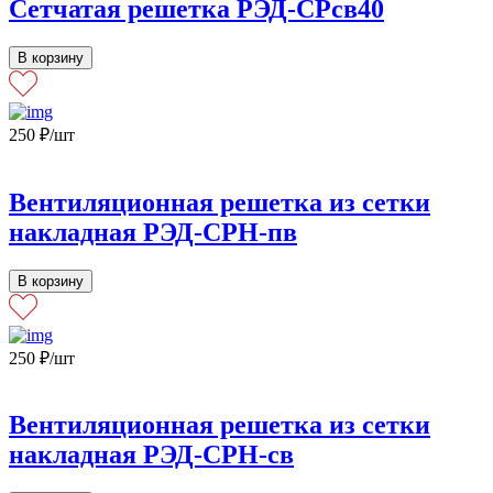
Сетчатая решетка РЭД-СРсв40
В корзину
250
₽
/шт
Вентиляционная решетка из сетки
накладная РЭД-СРН-пв
В корзину
250
₽
/шт
Вентиляционная решетка из сетки
накладная РЭД-СРН-св