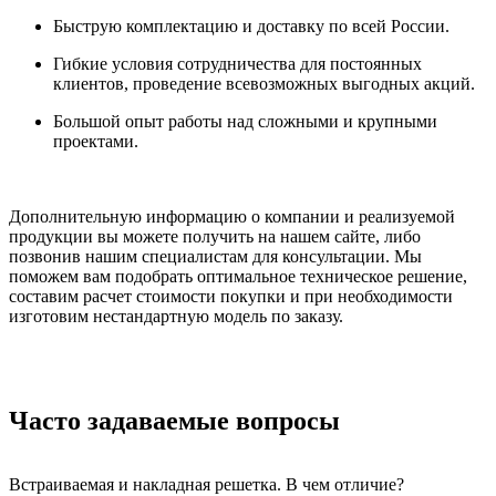
Быструю комплектацию и доставку по всей России.
Гибкие условия сотрудничества для постоянных
клиентов, проведение всевозможных выгодных акций.
Большой опыт работы над сложными и крупными
проектами.
Дополнительную информацию о компании и реализуемой
продукции вы можете получить на нашем сайте, либо
позвонив нашим специалистам для консультации. Мы
поможем вам подобрать оптимальное техническое решение,
составим расчет стоимости покупки и при необходимости
изготовим нестандартную модель по заказу.
Часто задаваемые вопросы
Встраиваемая и накладная решетка. В чем отличие?