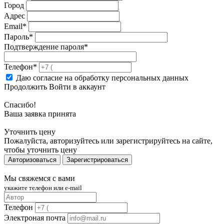
Город
Адрес
Email
*
Пароль
*
Подтверждение пароля
*
Телефон
*
Даю согласие на обработку персональных данных
Продолжить
Войти в аккаунт
Спасибо!
Ваша заявка принята
Уточнить цену
Пожалуйста, авторизуйтесь или зарегистрируйтесь на сайте,
чтобы уточнить цену
Авторизоваться
Зарегистрироваться
Мы свяжемся с вами
укажите телефон или e-mail
Телефон
Электроная почта