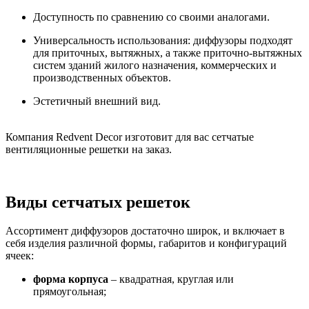
Доступность по сравнению со своими аналогами.
Универсальность использования: диффузоры подходят
для приточных, вытяжных, а также приточно-вытяжных
систем зданий жилого назначения, коммерческих и
производственных объектов.
Эстетичный внешний вид.
Компания Redvent Decor изготовит для вас сетчатые
вентиляционные решетки на заказ.
Виды сетчатых решеток
Ассортимент диффузоров достаточно широк, и включает в
себя изделия различной формы, габаритов и конфигураций
ячеек:
форма корпуса
– квадратная, круглая или
прямоугольная;