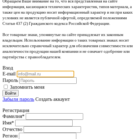
Обращаем Ваше внимание на то, что вся представленная на сайте
информация, касающаяся технических характеристик, типов материала, а
также цен на продукцию носит информационный характер и ни при каких
условиях не является публичной офертой, определяемой положениями
Статьи 437 (2) Гражданского кодекса Российской Федерации.
Все товарные знаки, упомянутые на сайте принадлежат их законным
владельцам. Использование информации о таких товарных знаках носит
исключительно справочный характер для обозначения совместимости или
аналогичности продукции нашей компании и не означает одобрение или
партнёрства с правообладателем.
Вход
E-mail
Пароль
Запомнить меня
Забыли пароль
Создать аккаунт
Регистрация
Фамилия
*
Имя
*
Отчество
Регион