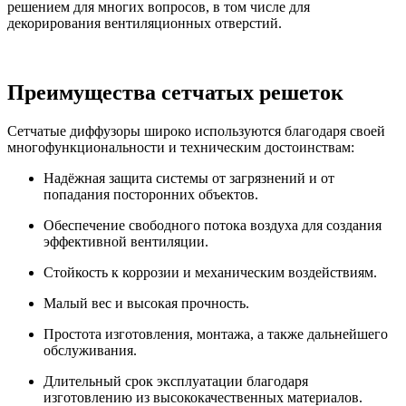
решением для многих вопросов, в том числе для
декорирования вентиляционных отверстий.
Преимущества сетчатых решеток
Сетчатые диффузоры широко используются благодаря своей
многофункциональности и техническим достоинствам:
Надёжная защита системы от загрязнений и от
попадания посторонних объектов.
Обеспечение свободного потока воздуха для создания
эффективной вентиляции.
Стойкость к коррозии и механическим воздействиям.
Малый вес и высокая прочность.
Простота изготовления, монтажа, а также дальнейшего
обслуживания.
Длительный срок эксплуатации благодаря
изготовлению из высококачественных материалов.