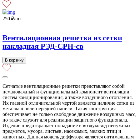
250
₽
/шт
Вентиляционная решетка из сетки
накладная РЭД-СРН-св
В корзину
Сетчатые вентиляционные решетки представляют собой
немаловажный и функциональный компонент вентиляции,
систем кондиционирования, а также воздушного отопления.
Их главной отличительной чертой является наличие сетки из
металла в роли передней панели. Такая конструкция
обеспечивает не только свободное движение воздушных масс,
но также служит для реализации защитного функционала.
Изделие предотвращает попадание в воздуховод ненужных
предметов, мусора, листьев, насекомых, мелких птиц и
животных. Данная модель диффузора является оптимальным