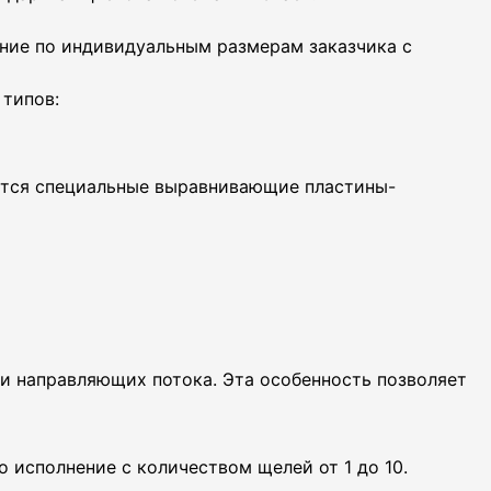
ение по индивидуальным размерам заказчика с
типов:
ются специальные выравнивающие пластины-
и направляющих потока. Эта особенность позволяет
 исполнение с количеством щелей от 1 до 10.