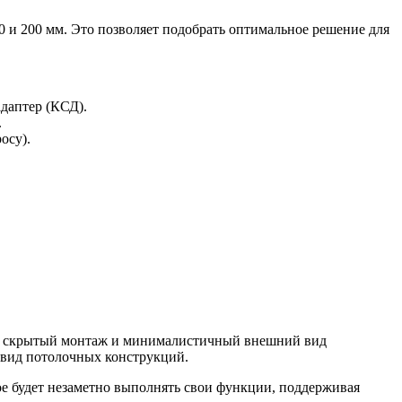
 и 200 мм. Это позволяет подобрать оптимальное решение для
даптер (КСД).
.
осу).
го скрытый монтаж и минималистичный внешний вид
 вид потолочных конструкций.
е будет незаметно выполнять свои функции, поддерживая