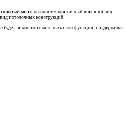
го скрытый монтаж и минималистичный внешний вид
 вид потолочных конструкций.
е будет незаметно выполнять свои функции, поддерживая