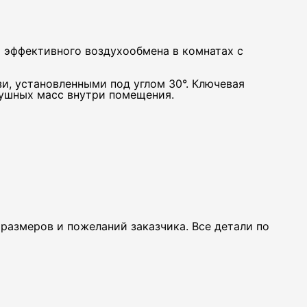
 эффективного воздухообмена в комнатах с
, установленными под углом 30°. Ключевая
душных масс внутри помещения.
размеров и пожеланий заказчика. Все детали по