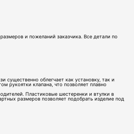
размеров и пожеланий заказчика. Все детали по
и существенно облегчает как установку, так и
ом рукоятки клапана, что позволяет плавно
одителей. Пластиковые шестеренки и втулки в
артных размеров позволяет подобрать изделие под