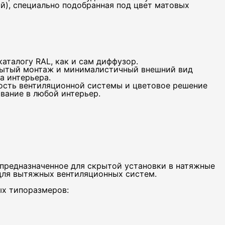
й), специально подобранная под цвет матовых
аталогу RAL, как и сам диффузор.
крытый монтаж и минималистичный внешний вид
а интерьера.
ость вентиляционной системы и цветовое решение
вание в любой интерьер.
предназначенное для скрытой установки в натяжные
 для вытяжных вентиляционных систем.
ых типоразмеров: